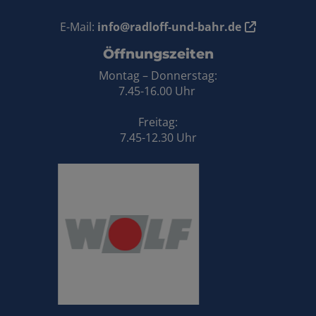
E-Mail:
info@radloff-und-bahr.de
Öffnungszeiten
Montag – Donnerstag:
7.45-16.00 Uhr
Freitag:
7.45-12.30 Uhr