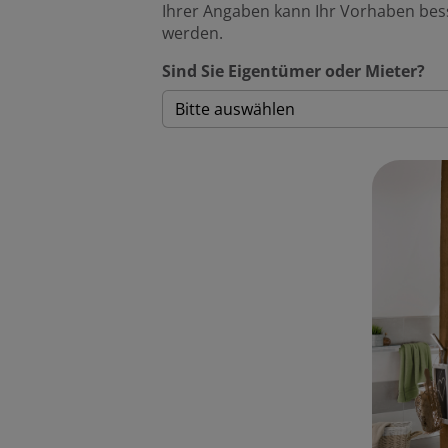
Ihrer Angaben kann Ihr Vorhaben bess
werden.
Sind Sie Eigentümer oder Mieter?