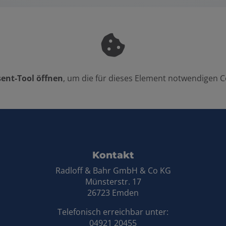
ent-Tool öffnen
, um die für dieses Element notwendigen C
 ÖFFNUNGSZEITEN
Kontakt
Radloff & Bahr GmbH & Co KG
Münsterstr. 17
26723 Emden
Telefonisch erreichbar unter:
04921 20455