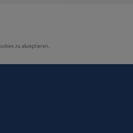
ookies zu akzeptieren.