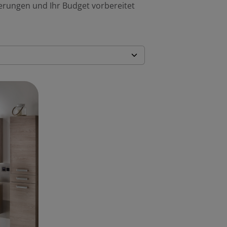
erungen und Ihr Budget vorbereitet