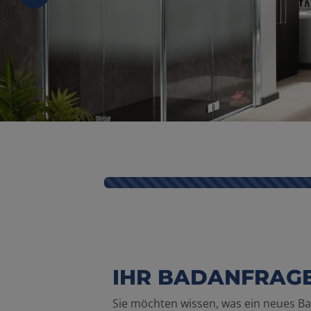
Kontaktformular-Fortschritt
IHR BADANFRAGE
Sie möchten wissen, was ein neues Ba