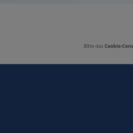
Bitte das
Cookie-Cons
FOOTER - KONTAKTDATEN UND