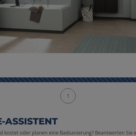
1
-ASSISTENT
d kostet oder planen eine Badsanierung? Beantworten Sie 