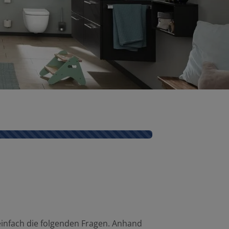
einfach die folgenden Fragen. Anhand