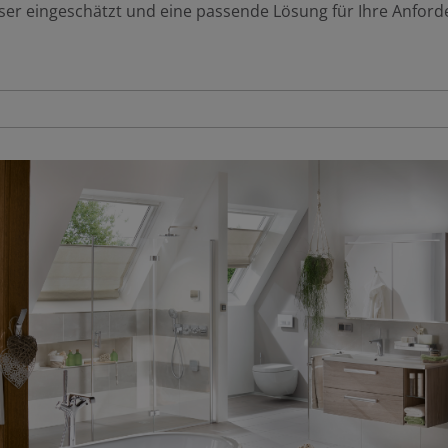
er eingeschätzt und eine passende Lösung für Ihre Anford