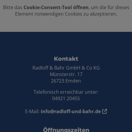
Bitte das
Cookie-Consent-Tool öffnen
, um die für dieses
Element notwendigen Cookies zu akzeptieren.
FOOTER - KONTAKTDATEN UND
Kontakt
Radloff & Bahr GmbH & Co KG
Münsterstr. 17
26723 Emden
Telefonisch erreichbar unter:
04921 20455
E-Mail:
info@radloff-und-bahr.de
Öffnungszeiten