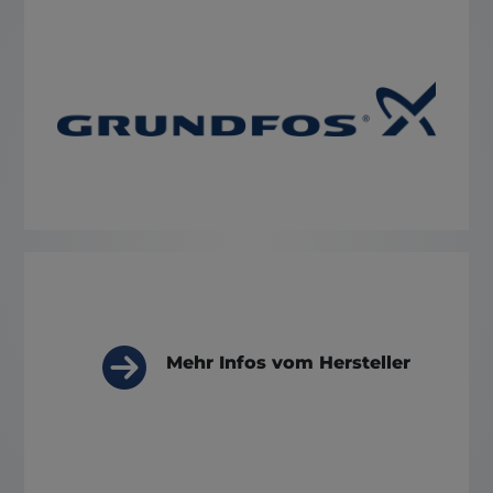
Mehr Infos vom Hersteller