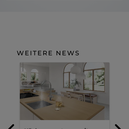
WEITERE NEWS