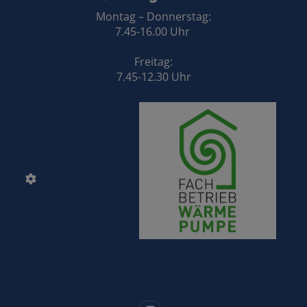
Montag – Donnerstag:
7.45-16.00 Uhr
Freitag:
7.45-12.30 Uhr