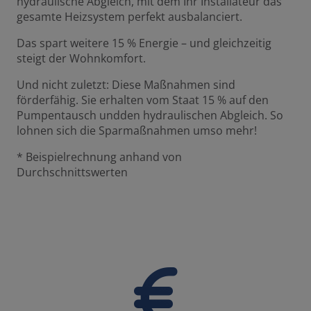
hydraulische Abgleich, mit dem Ihr Installateur das
gesamte Heizsystem perfekt ausbalanciert.
Das spart weitere 15 % Energie – und gleichzeitig
steigt der Wohnkomfort.
Und nicht zuletzt: Diese Maßnahmen sind
förderfähig. Sie erhalten vom Staat 15 % auf den
Pumpentausch undden hydraulischen Abgleich. So
lohnen sich die Sparmaßnahmen umso mehr!
* Beispielrechnung anhand von
Durchschnittswerten