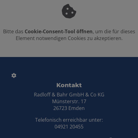
Bitte das
Cookie-Consent-Tool öffnen
, um die für dieses
Element notwendigen Cookies zu akzeptieren.
FOOTER - KONTAKTDATEN UND
Kontakt
Radloff & Bahr GmbH & Co KG
Münsterstr. 17
26723 Emden
Telefonisch erreichbar unter:
04921 20455