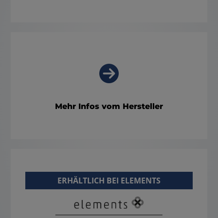
Mehr Infos vom Hersteller
ERHÄLTLICH BEI ELEMENTS