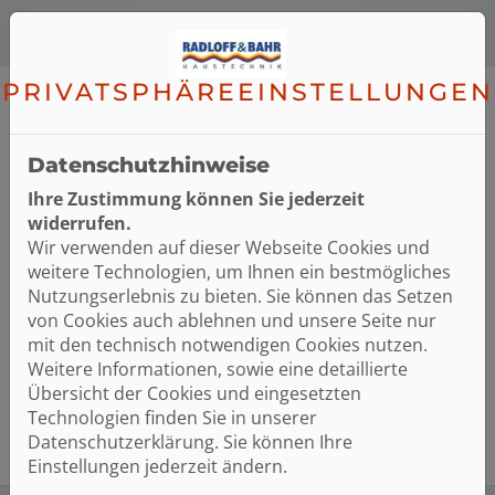
PRIVATSPHÄRE­EINSTELLUNGEN
Datenschutzhinweise
Ihre Zustimmung können Sie jederzeit
widerrufen.
Wir verwenden auf dieser Webseite Cookies und
weitere Technologien, um Ihnen ein bestmögliches
Nutzungserlebnis zu bieten. Sie können das Setzen
von Cookies auch ablehnen und unsere Seite nur
mit den technisch notwendigen Cookies nutzen.
Weitere Informationen, sowie eine detaillierte
Übersicht der Cookies und eingesetzten
Technologien finden Sie in unserer
Datenschutzerklärung. Sie können Ihre
Einstellungen jederzeit ändern.