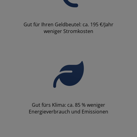
Gut für Ihren Geldbeutel: ca. 195 €/Jahr
weniger Stromkosten
Gut fürs Klima: ca. 85 % weniger
Energieverbrauch und Emissionen