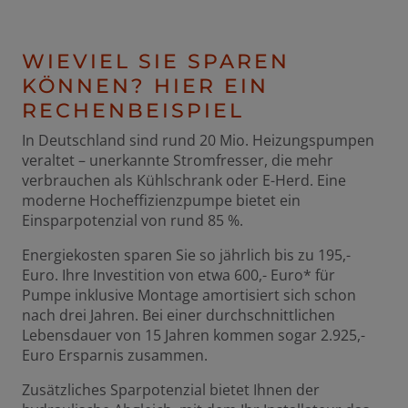
WIEVIEL SIE SPAREN
KÖNNEN? HIER EIN
RECHENBEISPIEL
In Deutschland sind rund 20 Mio. Heizungspumpen
veraltet – unerkannte Stromfresser, die mehr
verbrauchen als Kühlschrank oder E-Herd. Eine
moderne Hocheffizienzpumpe bietet ein
Einsparpotenzial von rund 85 %.
Energiekosten sparen Sie so jährlich bis zu 195,-
Euro. Ihre Investition von etwa 600,- Euro* für
Pumpe inklusive Montage amortisiert sich schon
nach drei Jahren. Bei einer durchschnittlichen
Lebensdauer von 15 Jahren kommen sogar 2.925,-
Euro Ersparnis zusammen.
Zusätzliches Sparpotenzial bietet Ihnen der