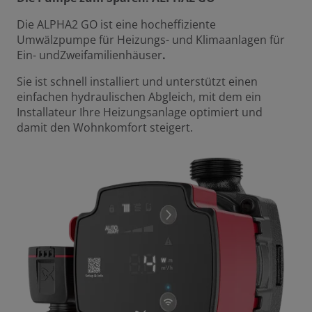
Die ALPHA2 GO ist eine hocheffiziente
Umwälzpumpe für Heizungs- und Klimaanlagen für
Ein- undZweifamilienhäuser
.
Sie ist schnell installiert und unterstützt einen
einfachen hydraulischen Abgleich, mit dem ein
Installateur Ihre Heizungsanlage optimiert und
damit den Wohnkomfort steigert.