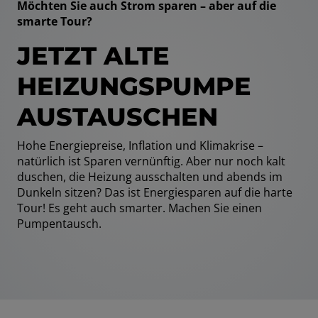
Möchten Sie auch Strom sparen – aber auf die
smarte Tour?
JETZT ALTE
HEIZUNGSPUMPE
AUSTAUSCHEN
Hohe Energiepreise, Inflation und Klimakrise –
natürlich ist Sparen vernünftig. Aber nur noch kalt
duschen, die Heizung ausschalten und abends im
Dunkeln sitzen? Das ist Energiesparen auf die harte
Tour! Es geht auch smarter. Machen Sie einen
Pumpentausch.