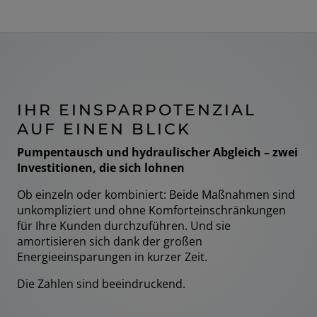
IHR EINSPARPOTENZIAL
AUF EINEN BLICK
Pumpentausch und hydraulischer Abgleich – zwei
Investitionen, die sich lohnen
Ob einzeln oder kombiniert: Beide Maßnahmen sind
unkompliziert und ohne Komforteinschränkungen
für Ihre Kunden durchzuführen. Und sie
amortisieren sich dank der großen
Energieeinsparungen in kurzer Zeit.
Die Zahlen sind beeindruckend.