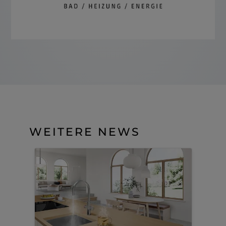
WEITERE NEWS